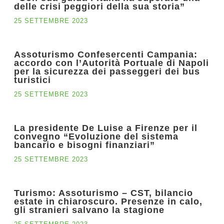
delle crisi peggiori della sua storia”
25 SETTEMBRE 2023
Assoturismo Confesercenti Campania:
accordo con l’Autorità Portuale di Napoli
per la sicurezza dei passeggeri dei bus
turistici
25 SETTEMBRE 2023
La presidente De Luise a Firenze per il
convegno “Evoluzione del sistema
bancario e bisogni finanziari”
25 SETTEMBRE 2023
Turismo: Assoturismo – CST, bilancio
estate in chiaroscuro. Presenze in calo,
gli stranieri salvano la stagione