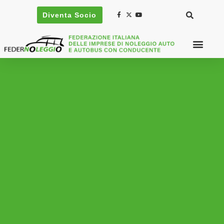
Diventa Socio