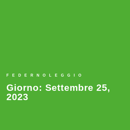
FEDERNOLEGGIO
Giorno: Settembre 25,
2023