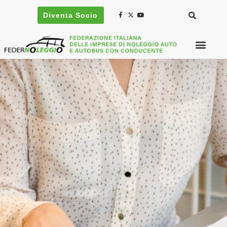
Diventa Socio