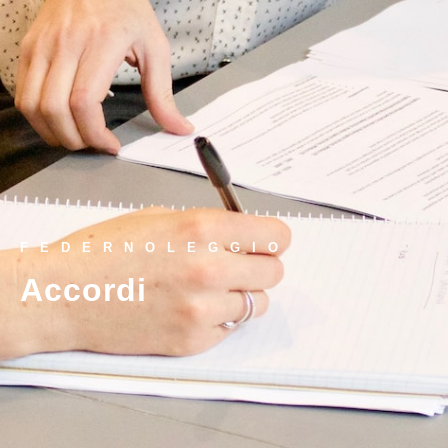
FEDERNOLEGGIO
Accordi