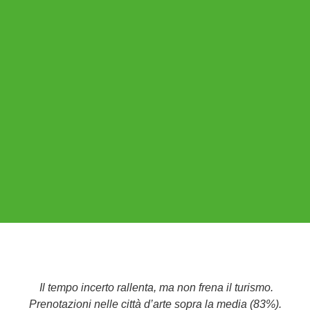
Il tempo incerto rallenta, ma non frena il turismo.
Prenotazioni nelle città d’arte sopra la media (83%).