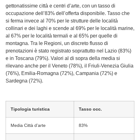
gettonatissime città e centri d’arte, con un tasso di
occupazione dell’83% dell’offerta disponibile. Tasso che
si ferma invece al 70% per le strutture delle località
collinari e dei laghi e scende al 69% per le località marine,
al 67% per le località termali e al 65% per quelle di
montagna. Tra le Regioni, un discreto flusso di
prenotazioni è stato registrato soprattutto nel Lazio (83%)
e in Toscana (79%). Valori al di sopra della media si
rilevano anche per il Veneto (78%), il Friuli-Venezia Giulia
(76%), Emilia-Romagna (72%), Campania (72%) e
Sardegna (72%).
Tipologia turistica
Tasso occ.
Media Città d’arte
83%