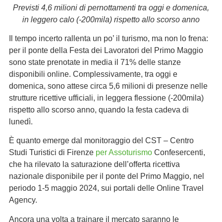
Previsti 4,6 milioni di pernottamenti tra oggi e domenica,
in leggero calo (-200mila) rispetto allo scorso anno
Il tempo incerto rallenta un po’ il turismo, ma non lo frena:
per il ponte della Festa dei Lavoratori del Primo Maggio
sono state prenotate in media il 71% delle stanze
disponibili online. Complessivamente, tra oggi e
domenica, sono attese circa 5,6 milioni di presenze nelle
strutture ricettive ufficiali, in leggera flessione (-200mila)
rispetto allo scorso anno, quando la festa cadeva di
lunedì.
È quanto emerge dal monitoraggio del CST – Centro
Studi Turistici di Firenze
per Assoturismo
Confesercenti,
che ha rilevato la saturazione dell’offerta ricettiva
nazionale disponibile per il ponte del Primo Maggio, nel
periodo 1-5 maggio 2024, sui portali delle Online Travel
Agency.
Ancora una volta a trainare il mercato saranno le