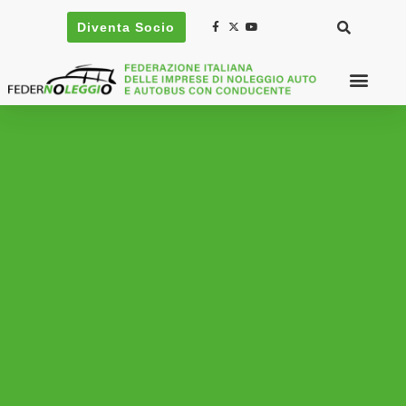
Diventa Socio