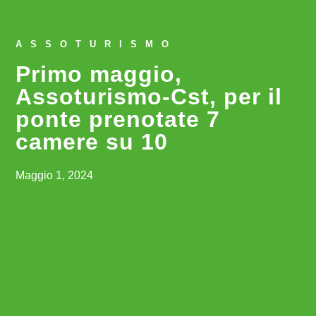
ASSOTURISMO
Primo maggio,
Assoturismo-Cst, per il
ponte prenotate 7
camere su 10
Maggio 1, 2024