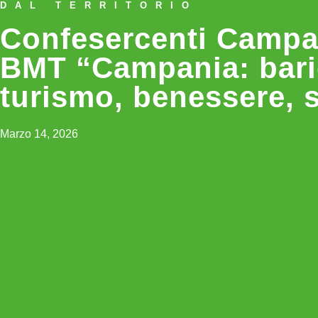
DAL TERRITORIO
Confesercenti Campa
BMT “Campania: bari
turismo, benessere, s
Marzo 14, 2026