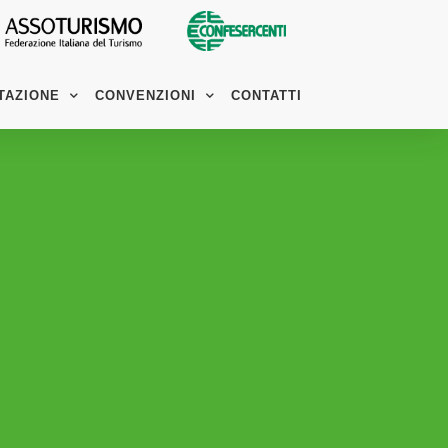
TAZIONE
CONVENZIONI
CONTATTI