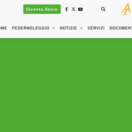
Diventa Socio
OME
FEDERNOLEGGIO
NOTIZIE
SERVIZI
DOCUMEN