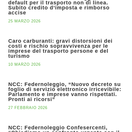
default per il trasporto non di linea.
Subito credito d’imposta e rimborso
accise
25 MARZO 2026
Caro carburanti: gravi distorsioni dei
costi e rischio sopravvivenza per le
imprese del trasporto persone e del
turismo
10 MARZO 2026
NCC: Federnoleggio, “Nuovo decreto su
foglio di servizio elettronico irricevibile:
Parlamento e imprese vanno rispettati.
Pronti ai ricorsi”
27 FEBBRAIO 2026
NCC: Federnoleggio Confesercenti,