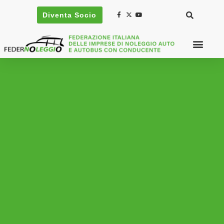
Diventa Socio